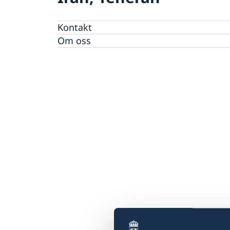
Kontakt
Om oss