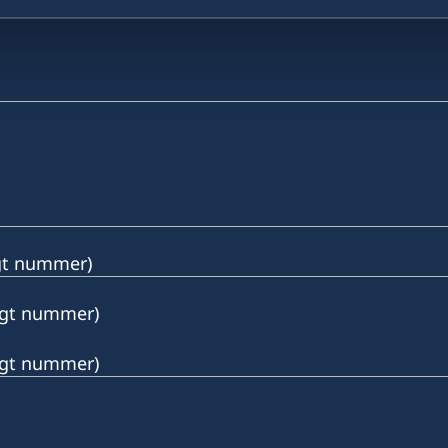
ngt nummer)
ängt nummer)
ängt nummer)