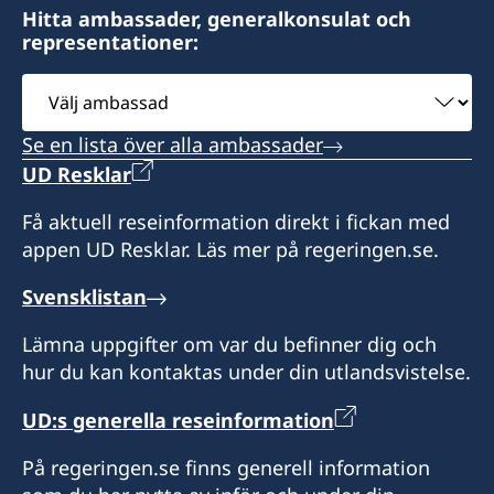
Hitta ambassader, generalkonsulat och
representationer:
Välj
ambassad
Se en lista över alla ambassader
UD Resklar
Få aktuell reseinformation direkt i fickan med
appen UD Resklar. Läs mer på regeringen.se.
Svensklistan
Lämna uppgifter om var du befinner dig och
hur du kan kontaktas under din utlandsvistelse.
UD:s generella reseinformation
På regeringen.se finns generell information