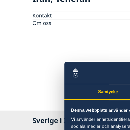
Kontakt
Om oss
Samtycke
Denna webbplats använder 
Sverige i Iran
Vi använder enhetsidentifierar
sociala medier och analysera 