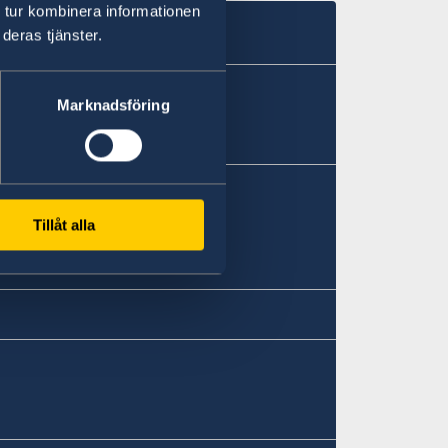
 tur kombinera informationen
deras tjänster.
Marknadsföring
Tillåt alla