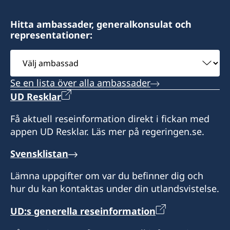
Hitta ambassader, generalkonsulat och
representationer:
Välj
ambassad
Se en lista över alla ambassader
UD Resklar
Få aktuell reseinformation direkt i fickan med
appen UD Resklar. Läs mer på regeringen.se.
Svensklistan
Lämna uppgifter om var du befinner dig och
hur du kan kontaktas under din utlandsvistelse.
UD:s generella reseinformation