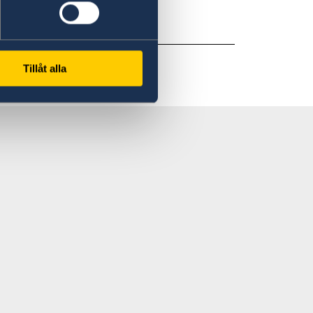
Tillåt alla