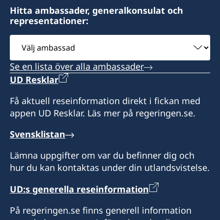
Hitta ambassader, generalkonsulat och
representationer:
Välj
ambassad
Se en lista över alla ambassader
UD Resklar
Få aktuell reseinformation direkt i fickan med
appen UD Resklar. Läs mer på regeringen.se.
Svensklistan
Lämna uppgifter om var du befinner dig och
hur du kan kontaktas under din utlandsvistelse.
UD:s generella reseinformation
På regeringen.se finns generell information