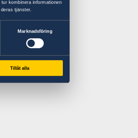
 tur kombinera informationen
deras tjänster.
Marknadsföring
Tillåt alla