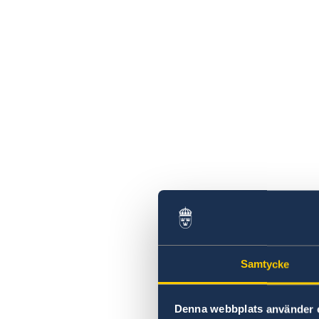
Samtycke
Denna webbplats använder 