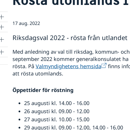
17 aug. 2022
Riksdagsval 2022 - rösta från utlandet
Med anledning av val till riksdag, kommun- och
september 2022 kommer generalkonsulatet ha 
rösta. På
Valmyndighetens hemsida
finns inf
att rösta utomlands.
ner
r
tt
Öppettider för röstning
25 augusti kl. 14.00 - 16.00
26 augusti kl. 09.00 - 12.00
27 augusti kl. 10.00 - 15.00
29 augusti kl. 09.00 - 12.00, 14.00 - 16.00