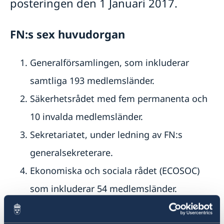
posteringen den 1 Januari 2017.
FN:s sex huvudorgan
Generalförsamlingen, som inkluderar
samtliga 193 medlemsländer.
Säkerhetsrådet med fem permanenta och
10 invalda medlemsländer.
Sekretariatet, under ledning av FN:s
generalsekreterare.
Ekonomiska och sociala rådet (ECOSOC)
som inkluderar 54 medlemsländer.
Internationella domstolen med