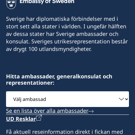
Sverige har diplomatiska förbindelser med i
stort sett alla stater i världen. I ungefär hälften
av dessa stater har Sverige ambassader och
konsulat. Sveriges utrikesrepresentation består
av drygt 100 utlandsmyndigheter.
Hitta ambassader, generalkonsulat och
representationer:
Välj
ambassad
Se en lista över alla ambassader
UD Resklar
Få aktuell reseinformation direkt i fickan med