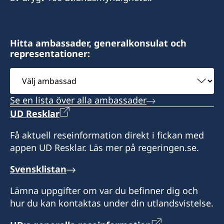
Hitta ambassader, generalkonsulat och
representationer:
Välj
ambassad
Se en lista över alla ambassader
UD Resklar
Få aktuell reseinformation direkt i fickan med
appen UD Resklar. Läs mer på regeringen.se.
Svensklistan
Lämna uppgifter om var du befinner dig och
hur du kan kontaktas under din utlandsvistelse.