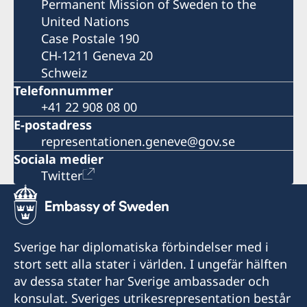
Permanent Mission of Sweden to the
United Nations
Case Postale 190
CH-1211 Geneva 20
Schweiz
Telefonnummer
+41 22 908 08 00
E-postadress
representationen.geneve@gov.se
Sociala medier
Twitter
Sverige har diplomatiska förbindelser med i
stort sett alla stater i världen. I ungefär hälften
av dessa stater har Sverige ambassader och
konsulat. Sveriges utrikesrepresentation består