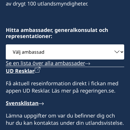
av drygt 100 utlandsmyndigheter.
Hitta ambassader, generalkonsulat och
representationer:
Välj
ambassad
Se en lista över alla ambassader
UD Resklar
Få aktuell reseinformation direkt i fickan med
appen UD Resklar. Läs mer på regeringen.se.
Svensklistan
Lämna uppgifter om var du befinner dig och
hur du kan kontaktas under din utlandsvistelse.