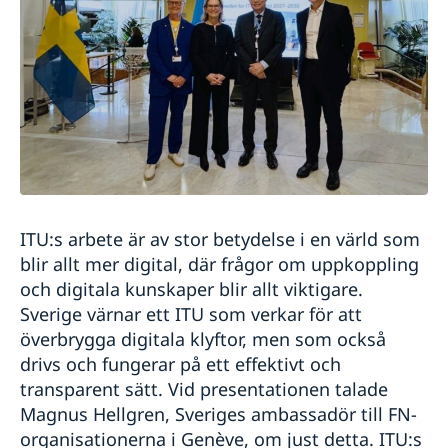
ITU:s arbete är av stor betydelse i en värld som
blir allt mer digital, där frågor om uppkoppling
och digitala kunskaper blir allt viktigare.
Sverige värnar ett ITU som verkar för att
överbrygga digitala klyftor, men som också
drivs och fungerar på ett effektivt och
transparent sätt. Vid presentationen talade
Magnus Hellgren, Sveriges ambassadör till FN-
organisationerna i Genève, om just detta. ITU:s