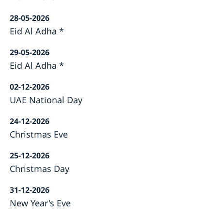
28-05-2026
Eid Al Adha *
29-05-2026
Eid Al Adha *
02-12-2026
UAE National Day
24-12-2026
Christmas Eve
25-12-2026
Christmas Day
31-12-2026
New Year's Eve