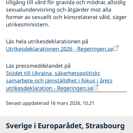
tillgång till vård för gravida och mödrar, allsidig
sexualundervisning och åtgärder mot alla
former av sexuellt och könsrelaterat våld, säger
utrikesministern.
Läs hela utrikesdeklarationen på
Utrikesdeklarationen 2026 - Regeringen.se
Läs pressmeddelandet på
Stödet till Ukraina, säkerhetspolitiskt
samarbete och jämställdhet i fokus i årets
utrikesdeklaration - Regeringen.se
Senast uppdaterad 16 mars 2026, 10.21
Sverige i Europarådet, Strasbourg