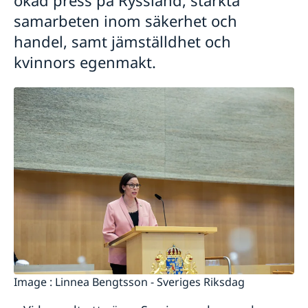
samarbeten inom säkerhet och
handel, samt jämställdhet och
kvinnors egenmakt.
Image : Linnea Bengtsson - Sveriges Riksdag