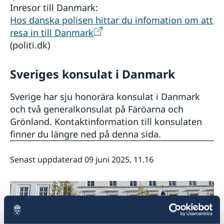
Inresor till Danmark:
Hos danska polisen hittar du infomation om att
resa in till Danmark
(politi.dk)
Sveriges konsulat i Danmark
Sverige har sju honorära konsulat i Danmark
och två generalkonsulat på Färöarna och
Grönland. Kontaktinformation till konsulaten
finner du längre ned på denna sida.
Senast uppdaterad 09 juni 2025, 11.16