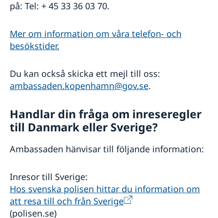
på: Tel: + 45 33 36 03 70.
Mer om information om våra telefon- och
besökstider.
Du kan också skicka ett mejl till oss:
ambassaden.kopenhamn@gov.se
.
Handlar din fråga om inreseregler
till Danmark eller Sverige?
Ambassaden hänvisar till följande information:
Inresor till Sverige:
Hos svenska polisen hittar du information om
att resa till och från Sverige
(polisen.se)