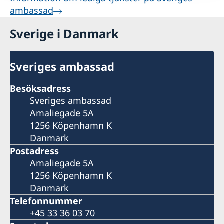
ambassad
Sverige i Danmark
Sveriges ambassad
Besöksadress
Sveriges ambassad
Amaliegade 5A
1256 Köpenhamn K
Danmark
Postadress
Amaliegade 5A
1256 Köpenhamn K
Danmark
Telefonnummer
+45 33 36 03 70