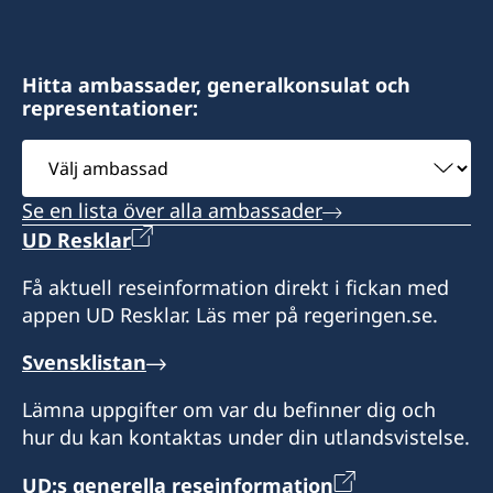
Hitta ambassader, generalkonsulat och
representationer:
Välj
ambassad
Se en lista över alla ambassader
UD Resklar
Få aktuell reseinformation direkt i fickan med
appen UD Resklar. Läs mer på regeringen.se.
Svensklistan
Lämna uppgifter om var du befinner dig och
hur du kan kontaktas under din utlandsvistelse.
UD:s generella reseinformation