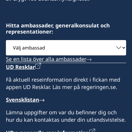
Hitta ambassader, generalkonsulat och
representationer:
Välj
ambassad
Se en lista över alla ambassader
UD Resklar
Få aktuell reseinformation direkt i fickan med
appen UD Resklar. Läs mer på regeringen.se.
Svensklistan
Lämna uppgifter om var du befinner dig och
hur du kan kontaktas under din utlandsvistelse.