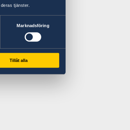
deras tjänster.
Marknadsföring
Tillåt alla