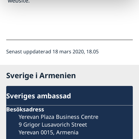
website.
Senast uppdaterad 18 mars 2020, 18.05
Sverige i Armenien
Sveriges ambassad
Besöksadress
Yerevan Plaza Business Centre
9 Grigor Lusavorich Street
Yerevan 0015, Armenia