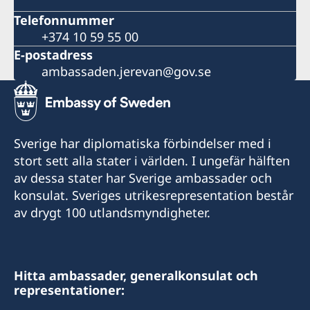
Telefonnummer
+374 10 59 55 00
E-postadress
ambassaden.jerevan@gov.se
Sverige har diplomatiska förbindelser med i
stort sett alla stater i världen. I ungefär hälften
av dessa stater har Sverige ambassader och
konsulat. Sveriges utrikesrepresentation består
av drygt 100 utlandsmyndigheter.
Hitta ambassader, generalkonsulat och
representationer: