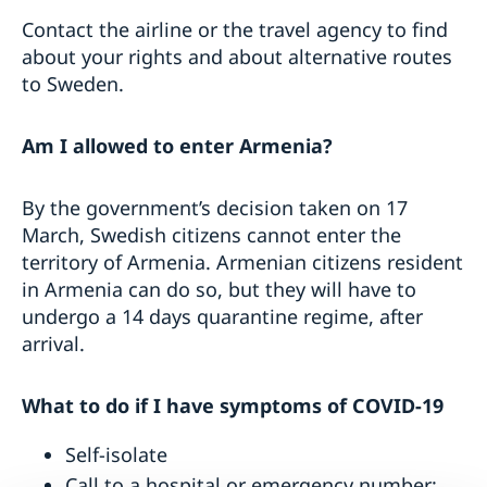
Contact the airline or the travel agency to find
about your rights and about alternative routes
to Sweden.
Am I allowed to enter Armenia?
By the government’s decision taken on 17
March, Swedish citizens cannot enter the
territory of Armenia. Armenian citizens resident
in Armenia can do so, but they will have to
undergo a 14 days quarantine regime, after
arrival.
What to do if I have symptoms of COVID
-19­
Self-isolate
Call to a hospital or emergency number: