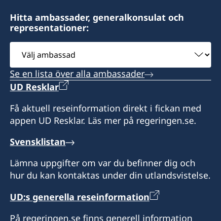
Hitta ambassader, generalkonsulat och
representationer:
Välj
ambassad
Se en lista över alla ambassader
UD Resklar
Få aktuell reseinformation direkt i fickan med
appen UD Resklar. Läs mer på regeringen.se.
Svensklistan
Lämna uppgifter om var du befinner dig och
hur du kan kontaktas under din utlandsvistelse.
UD:s generella reseinformation
På regeringen.se finns generell information