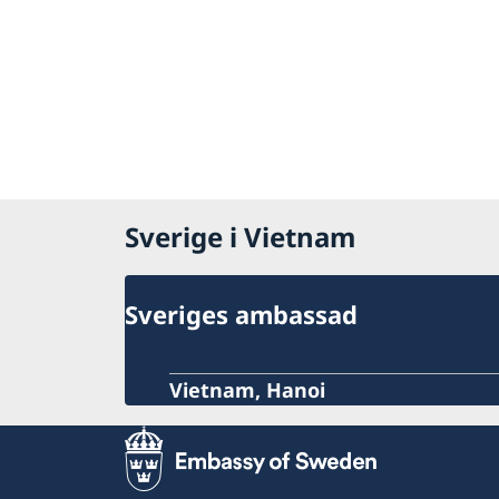
Sverige i Vietnam
Sveriges ambassad
Vietnam, Hanoi