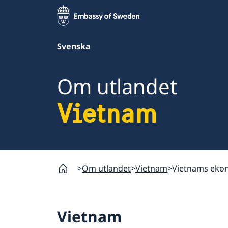
Svenska
Om utlandet
Vietnam
Om utlandet
Vietnam
Vietnams eko
Vietnam