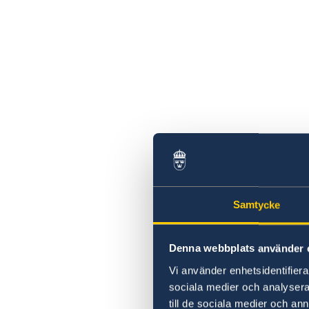
Samtycke
Denna webbplats använder 
Vi använder enhetsidentifierar
sociala medier och analysera 
till de sociala medier och a