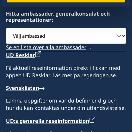
Hitta ambassader, generalkonsulat och
representationer:
Välj
ambassad
Se en lista över alla ambassader
UD Resklar
Få aktuell reseinformation direkt i fickan med
appen UD Resklar. Läs mer på regeringen.se.
Svensklistan
Lämna uppgifter om var du befinner dig och
hur du kan kontaktas under din utlandsvistelse.
UD:s generella reseinformation