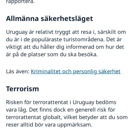
rapportera.
Allmänna säkerhetsläget
Uruguay är relativt tryggt att resa i, särskilt om
du är i de populäraste turistområdena. Det är
viktigt att du håller dig informerad om hur det
är på de platser som du ska besöka.
Läs även:
Kriminalitet och personlig säkerhet
Terrorism
Risken för terrorattentat i Uruguay bedöms
vara låg. Det finns dock en generell risk för
terrorattentat globalt, vilket betyder att du som
reser alltid bör vara uppmärksam.