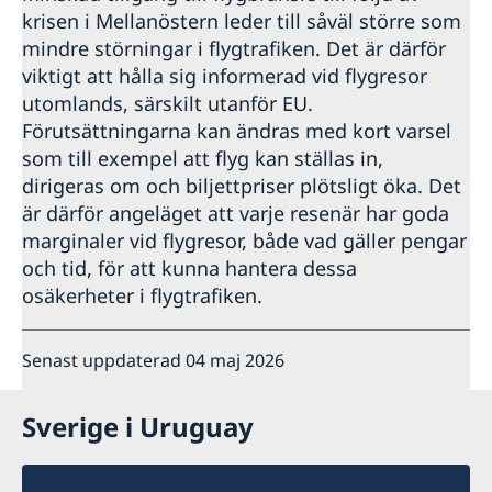
krisen i Mellanöstern leder till såväl större som
mindre störningar i flygtrafiken. Det är därför
viktigt att hålla sig informerad vid flygresor
utomlands, särskilt utanför EU.
Förutsättningarna kan ändras med kort varsel
som till exempel att flyg kan ställas in,
dirigeras om och biljettpriser plötsligt öka. Det
är därför angeläget att varje resenär har goda
marginaler vid flygresor, både vad gäller pengar
och tid, för att kunna hantera dessa
osäkerheter i flygtrafiken.
Senast uppdaterad 04 maj 2026
Sverige i Uruguay