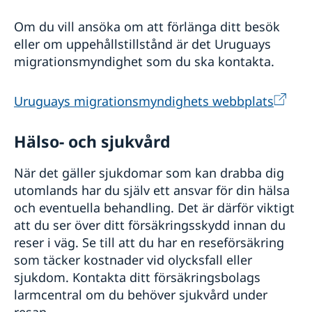
Om du vill ansöka om att förlänga ditt besök
eller om uppehållstillstånd är det Uruguays
migrationsmyndighet som du ska kontakta.
Uruguays migrationsmyndighets webbplats
Hälso- och sjukvård
När det gäller sjukdomar som kan drabba dig
utomlands har du själv ett ansvar för din hälsa
och eventuella behandling. Det är därför viktigt
att du ser över ditt försäkringsskydd innan du
reser i väg. Se till att du har en reseförsäkring
som täcker kostnader vid olycksfall eller
sjukdom. Kontakta ditt försäkringsbolags
larmcentral om du behöver sjukvård under