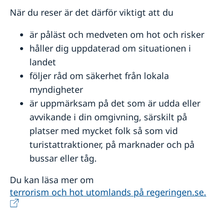
När du reser är det därför viktigt att du
är påläst och medveten om hot och risker
håller dig uppdaterad om situationen i
landet
följer råd om säkerhet från lokala
myndigheter
är uppmärksam på det som är udda eller
avvikande i din omgivning, särskilt på
platser med mycket folk så som vid
turistattraktioner, på marknader och på
bussar eller tåg.
Du kan läsa mer om
terrorism och hot utomlands på regeringen.se.