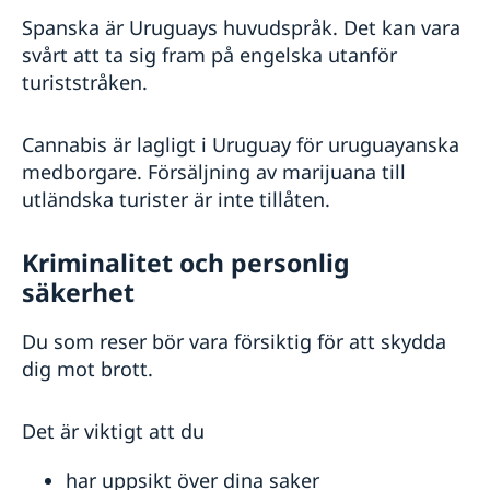
Spanska är Uruguays huvudspråk. Det kan vara
svårt att ta sig fram på engelska utanför
turiststråken.
Cannabis är lagligt i Uruguay för uruguayanska
medborgare. Försäljning av marijuana till
utländska turister är inte tillåten.
Kriminalitet och personlig
säkerhet
Du som reser bör vara försiktig för att skydda
dig mot brott.
Det är viktigt att du
har uppsikt över dina saker