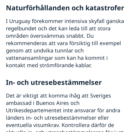
Naturförhållanden och katastrofer
I Uruguay förekommer intensiva skyfall ganska
regelbundet och det kan leda till att stora
områden översvämmas snabbt. Du
rekommenderas att vara försiktig till exempel
genom att undvika tunnlar och
vattenansamlingar som kan ha kommit i
kontakt med strömförande kablar.
In- och utresebestämmelser
Det är viktigt att komma ihåg att Sveriges
ambassad i Buenos Aires och
Utrikesdepartementet inte ansvarar för andra
länders in- och utresebestämmelser eller
eventuella visumkrav. Kontrollera därför de