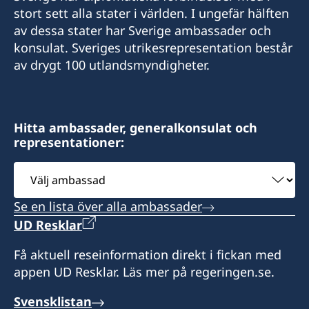
stort sett alla stater i världen. I ungefär hälften
av dessa stater har Sverige ambassader och
konsulat. Sveriges utrikesrepresentation består
av drygt 100 utlandsmyndigheter.
Hitta ambassader, generalkonsulat och
representationer:
Välj
ambassad
Se en lista över alla ambassader
UD Resklar
Få aktuell reseinformation direkt i fickan med
appen UD Resklar. Läs mer på regeringen.se.
Svensklistan