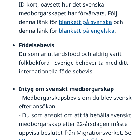
ID-kort, oavsett hur det svenska
medborgarskapet har förvärvats. Följ
denna länk för
blankett på svenska
och
denna länk för
blankett på engelska
.
Födelsebevis
Du som är utlandsfödd och aldrig varit
folkbokförd i Sverige behöver ta med ditt
internationella födelsebevis.
Intyg om svenskt medborgarskap
- Medborgarskapsbevis om du blev svensk
efter ansökan.
- Du som ansökt om att få behålla svenskt
medborgarskap efter 22-årsdagen måste
uppvisa beslutet från Migrationsverket. Se