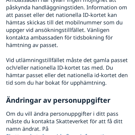
påskynda handläggningstiden. Information om
att passet eller det nationella ID-kortet kan
hämtas skickas till det mobilnummer som du
uppger vid ansökningstillfället. Vänligen
kontakta ambassaden för tidsbokning för
hämtning av passet.
Vid utlämningstillfället måste det gamla passet
och/eller nationella ID-kortet tas med. Du
hämtar passet eller det nationella id-kortet den
tid som du har bokat för upphämtning.
Ändringar av personuppgifter
Om du vill ändra personuppgifter i ditt pass
måste du kontakta Skatteverket för att få ditt
namn ändrat. På