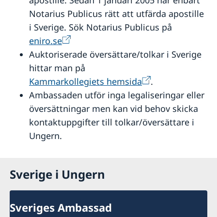
Notarius Publicus rätt att utfärda apostille
i Sverige. Sök Notarius Publicus på
eniro.se
Auktoriserade översättare/tolkar i Sverige
hittar man på
Kammarkollegiets hemsida
.
Ambassaden utför inga legaliseringar eller
översättningar men kan vid behov skicka
kontaktuppgifter till tolkar/översättare i
Ungern.
Sverige i Ungern
Sveriges Ambassad