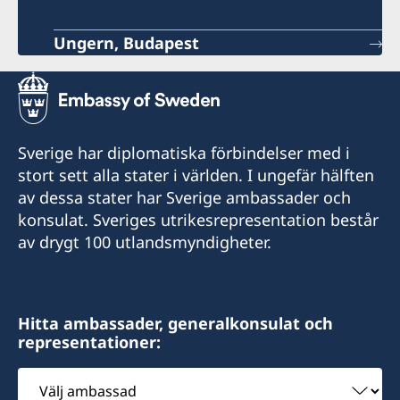
Ungern, Budapest
Sverige har diplomatiska förbindelser med i
stort sett alla stater i världen. I ungefär hälften
av dessa stater har Sverige ambassader och
konsulat. Sveriges utrikesrepresentation består
av drygt 100 utlandsmyndigheter.
Hitta ambassader, generalkonsulat och
representationer:
Välj
ambassad