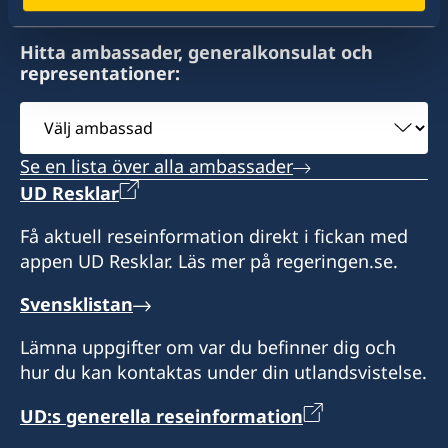
Hitta ambassader, generalkonsulat och
representationer:
Välj
ambassad
Se en lista över alla ambassader
UD Resklar
Få aktuell reseinformation direkt i fickan med
appen UD Resklar. Läs mer på regeringen.se.
Svensklistan
Lämna uppgifter om var du befinner dig och
hur du kan kontaktas under din utlandsvistelse.
UD:s generella reseinformation