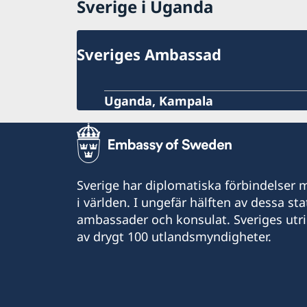
Sverige i Uganda
Sveriges Ambassad
Uganda, Kampala
Sverige har diplomatiska förbindelser me
i världen. I ungefär hälften av dessa sta
ambassader och konsulat. Sveriges utr
av drygt 100 utlandsmyndigheter.