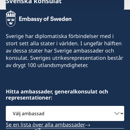
Svenska konsulat
Sverige har diplomatiska förbindelser med i
stort sett alla stater i världen. I ungefär hälften
av dessa stater har Sverige ambassader och
konsulat. Sveriges utrikesrepresentation består
av drygt 100 utlandsmyndigheter.
Hitta ambassader, generalkonsulat och
representationer:
Välj
ambassad
Se en lista över alla ambassader