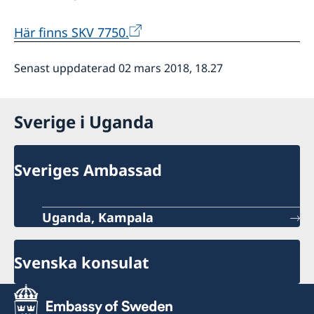
Här finns SKV 7750.
Senast uppdaterad 02 mars 2018, 18.27
Sverige i Uganda
Sveriges Ambassad
Uganda, Kampala
Svenska konsulat