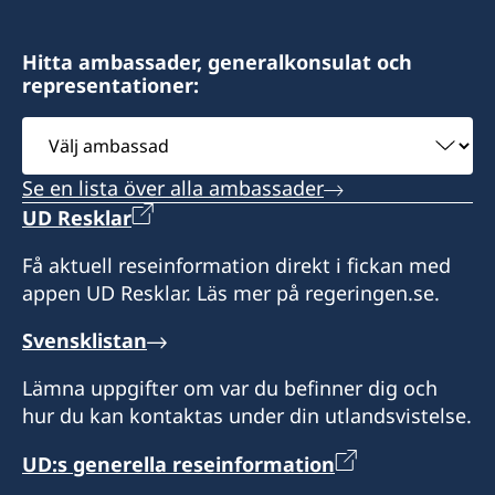
Hitta ambassader, generalkonsulat och
representationer:
Välj
ambassad
Se en lista över alla ambassader
UD Resklar
Få aktuell reseinformation direkt i fickan med
appen UD Resklar. Läs mer på regeringen.se.
Svensklistan
Lämna uppgifter om var du befinner dig och
hur du kan kontaktas under din utlandsvistelse.
UD:s generella reseinformation