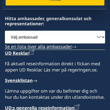
Hitta ambassader, generalkonsulat och
representationer:
Välj
ambassad
Se en lista över alla ambassader
UD Resklar
Få aktuell reseinformation direkt i fickan med
appen UD Resklar. Läs mer på regeringen.se.
Svensklistan
Lämna uppgifter om var du befinner dig och
hur du kan kontaktas under din utlandsvistelse.
UD:s generella reseinformation