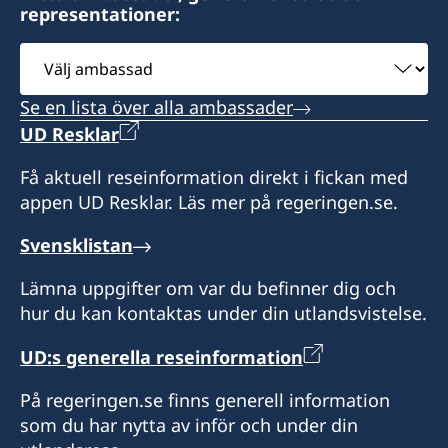
representationer:
Välj
ambassad
Se en lista över alla ambassader
UD Resklar
Få aktuell reseinformation direkt i fickan med
appen UD Resklar. Läs mer på regeringen.se.
Svensklistan
Lämna uppgifter om var du befinner dig och
hur du kan kontaktas under din utlandsvistelse.
UD:s generella reseinformation
På regeringen.se finns generell information
som du har nytta av inför och under din