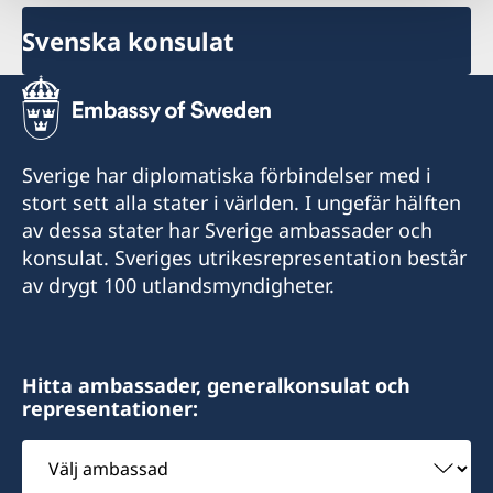
Svenska konsulat
Sverige har diplomatiska förbindelser med i
stort sett alla stater i världen. I ungefär hälften
av dessa stater har Sverige ambassader och
konsulat. Sveriges utrikesrepresentation består
av drygt 100 utlandsmyndigheter.
Hitta ambassader, generalkonsulat och
representationer:
Välj
ambassad