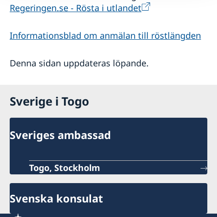
Regeringen.se - Rösta i utlandet
Informationsblad om anmälan till röstlängden
Denna sidan uppdateras löpande.
Sverige i Togo
Sveriges ambassad
Togo, Stockholm
Svenska konsulat