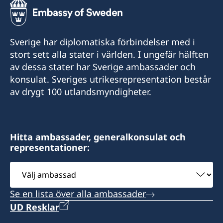
Sverige har diplomatiska förbindelser med i
stort sett alla stater i världen. I ungefär hälften
av dessa stater har Sverige ambassader och
konsulat. Sveriges utrikesrepresentation består
av drygt 100 utlandsmyndigheter.
Hitta ambassader, generalkonsulat och
representationer:
Välj
ambassad
Se en lista över alla ambassader
UD Resklar