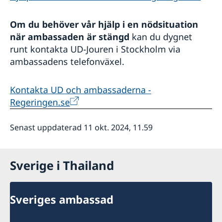
Om du behöver vår hjälp i en nödsituation
när ambassaden är stängd
kan du dygnet
runt kontakta UD-Jouren i Stockholm via
ambassadens telefonväxel.
Kontakta UD och ambassaderna -
Regeringen.se
Senast uppdaterad 11 okt. 2024, 11.59
Sverige i Thailand
Sveriges ambassad