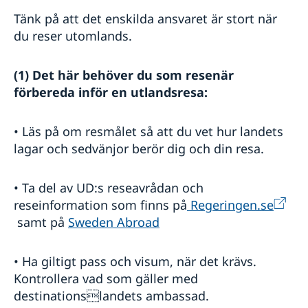
Tänk på att det enskilda ansvaret är stort när
du reser utomlands.
(1) Det här behöver du som resenär
förbereda inför en utlandsresa:
• Läs på om resmålet så att du vet hur landets
lagar och sedvänjor berör dig och din resa.
• Ta del av UD:s reseavrådan och
reseinformation som finns på
Regeringen.se
samt på
Sweden Abroad
• Ha giltigt pass och visum, när det krävs.
Kontrollera vad som gäller med
destinationslandets ambassad.