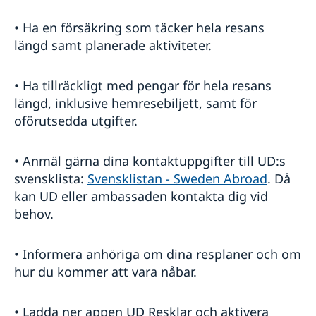
• Ha en försäkring som täcker hela resans
längd samt planerade aktiviteter.
• Ha tillräckligt med pengar för hela resans
längd, inklusive hemresebiljett, samt för
oförutsedda utgifter.
• Anmäl gärna dina kontaktuppgifter till UD:s
svensklista:
Svensklistan - Sweden Abroad
. Då
kan UD eller ambassaden kontakta dig vid
behov.
• Informera anhöriga om dina resplaner och om
hur du kommer att vara nåbar.
• Ladda ner appen UD Resklar och aktivera