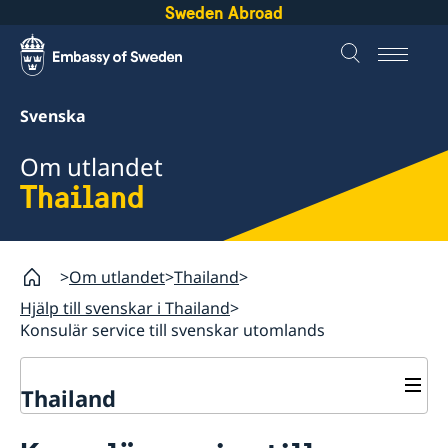
Sweden Abroad
Svenska
Om utlandet
Thailand
Om utlandet
Thailand
Hjälp till svenskar i Thailand
Konsulär service till svenskar utomlands
Thailand
Rösta i Thailand