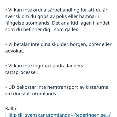
• Vi kan inte ordna särbehandling för att du är
svensk om du grips av polis eller hamnar i
fängelse utomlands. Det är alltid lagen i landet
som du befinner dig i som gäller.
• Vi betalar inte dina skulder, borgen, böter eller
advokat.
• Vi kan inte ingripa i andra länders
rättsprocesser.
• UD bekostar inte hemtransport av kista/urna
vid dödsfall utomlands.
Källa:
Hjälp till svenskar utomlands - Regeringen.se