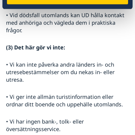
• Vid dödsfall utomlands kan UD hålla kontakt
med anhöriga och vägleda dem i praktiska
frågor.
(3) Det här gör vi inte:
• Vi kan inte påverka andra länders in- och
utresebestämmelser om du nekas in- eller
utresa.
• Vi ger inte allmän turistinformation eller
ordnar ditt boende och uppehälle utomlands.
• Vi har ingen bank-, tolk- eller
översättningsservice.