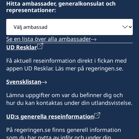
Hitta ambassader, generalkonsulat och
representationer:
Välj
ambassad
Se en lista över alla ambassader
UD Resklar
Få aktuell reseinformation direkt i fickan med
appen UD Resklar. Läs mer på regeringen.se.
Svensklistan
Lämna uppgifter om var du befinner dig och
hur du kan kontaktas under din utlandsvistelse.
UD:s generella reseinformation
På regeringen.se finns generell information
som du har nytta av inför och under din