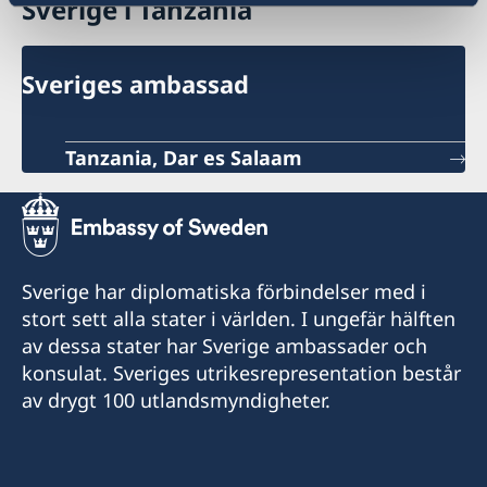
Sverige i Tanzania
Sveriges ambassad
Tanzania, Dar es Salaam
Sverige har diplomatiska förbindelser med i
stort sett alla stater i världen. I ungefär hälften
av dessa stater har Sverige ambassader och
konsulat. Sveriges utrikesrepresentation består
av drygt 100 utlandsmyndigheter.