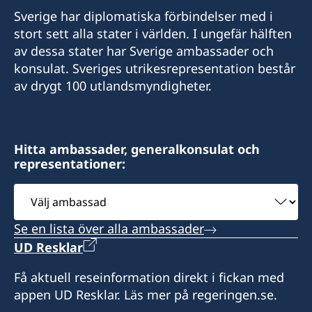
Sverige har diplomatiska förbindelser med i
stort sett alla stater i världen. I ungefär hälften
av dessa stater har Sverige ambassader och
konsulat. Sveriges utrikesrepresentation består
av drygt 100 utlandsmyndigheter.
Hitta ambassader, generalkonsulat och
representationer:
Välj
ambassad
Se en lista över alla ambassader
UD Resklar
Få aktuell reseinformation direkt i fickan med
appen UD Resklar. Läs mer på regeringen.se.