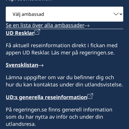
Välj
ambassad
Se en lista över alla ambassader
UD Resklar
Få aktuell reseinformation direkt i fickan med
appen UD Resklar. Läs mer på regeringen.se.
Svensklistan
Lämna uppgifter om var du befinner dig och
hur du kan kontaktas under din utlandsvistelse.
UD:s generella reseinformation
På regeringen.se finns generell information
som du har nytta av inför och under din
utlandsresa.