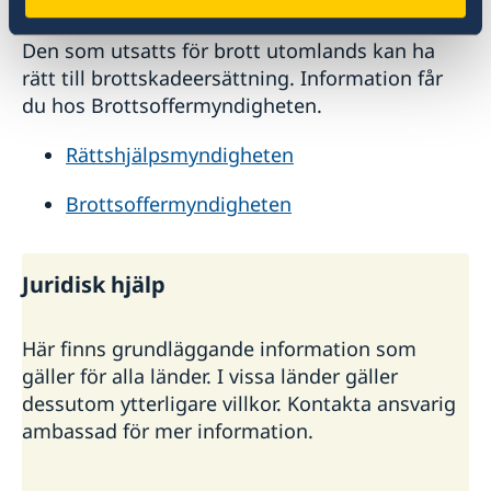
Den som utsatts för brott utomlands kan ha
rätt till brottskadeersättning. Information får
du hos Brottsoffermyndigheten.
Rättshjälpsmyndigheten
Brottsoffermyndigheten
Juridisk hjälp
Här finns grundläggande information som
gäller för alla länder. I vissa länder gäller
dessutom ytterligare villkor. Kontakta ansvarig
ambassad för mer information.