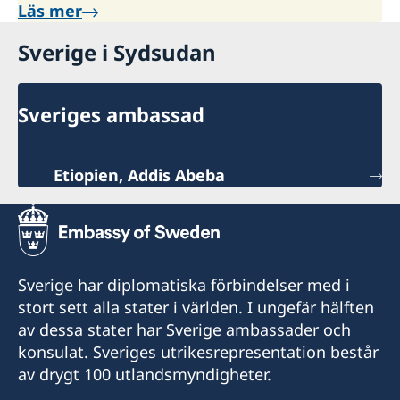
Läs mer
Sverige i Sydsudan
Sveriges ambassad
Etiopien, Addis Abeba
Sverige har diplomatiska förbindelser med i
stort sett alla stater i världen. I ungefär hälften
av dessa stater har Sverige ambassader och
konsulat. Sveriges utrikesrepresentation består
av drygt 100 utlandsmyndigheter.