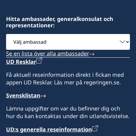
Hitta ambassader, generalkonsulat och
representationer:
Välj
ambassad
Se en lista över alla ambassader
UD Resklar
Få aktuell reseinformation direkt i fickan med
appen UD Resklar. Läs mer på regeringen.se.
Svensklistan
Lämna uppgifter om var du befinner dig och
hur du kan kontaktas under din utlandsvistelse.
UD:s generella reseinformation