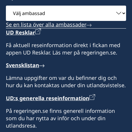
SEO, Kyungsun
Välj
ambassad
Se en lista över alla ambassader
UD Resklar
Få aktuell reseinformation direkt i fickan med
appen UD Resklar. Läs mer på regeringen.se.
Svensklistan
Lämna uppgifter om var du befinner dig och
hur du kan kontaktas under din utlandsvistelse.
UD:s generella reseinformation
På regeringen.se finns generell information
som du har nytta av inför och under din
utlandsresa.