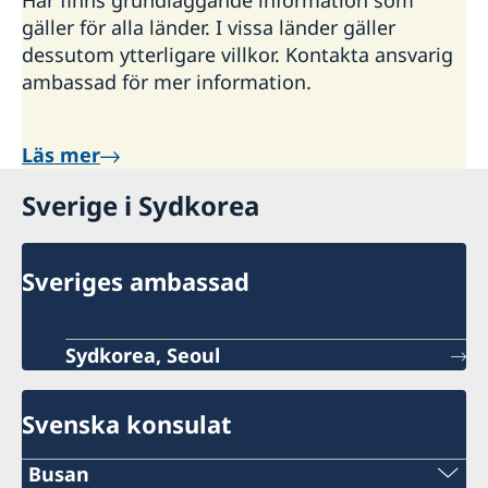
Här finns grundläggande information som
gäller för alla länder. I vissa länder gäller
dessutom ytterligare villkor. Kontakta ansvarig
ambassad för mer information.
Läs mer
Sverige i Sydkorea
Sveriges ambassad
Sydkorea, Seoul
Svenska konsulat
Busan