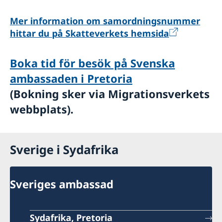
Mer information om samordningsnummer
hittar du på Skatteverkets hemsida
Boka tid för besök på Svenska
ambassaden i Pretoria
(Bokning sker via Migrationsverkets
webbplats).
Sverige i Sydafrika
Sveriges ambassad
Sydafrika, Pretoria