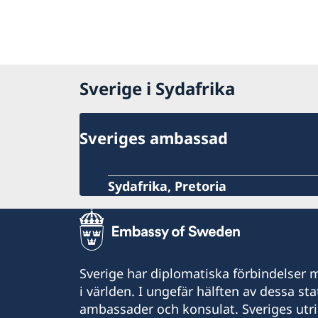
Sverige i Sydafrika
Sveriges ambassad
Sydafrika, Pretoria
Sverige har diplomatiska förbindelser me
i världen. I ungefär hälften av dessa sta
ambassader och konsulat. Sveriges utr