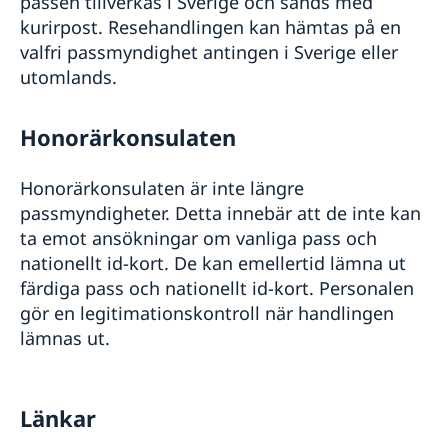
passen tillverkas i Sverige och sänds med
kurirpost. Resehandlingen kan hämtas på en
valfri passmyndighet antingen i Sverige eller
utomlands.
Honorärkonsulaten
Honorärkonsulaten är inte längre
passmyndigheter. Detta innebär att de inte kan
ta emot ansökningar om vanliga pass och
nationellt id-kort. De kan emellertid lämna ut
färdiga pass och nationellt id-kort. Personalen
gör en legitimationskontroll när handlingen
lämnas ut.
Länkar