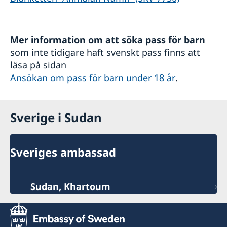
Mer information om att söka pass för barn
som inte tidigare haft svenskt pass finns att
läsa på sidan
Ansökan om pass för barn under 18 år
.
Sverige i Sudan
Sveriges ambassad
Sudan, Khartoum