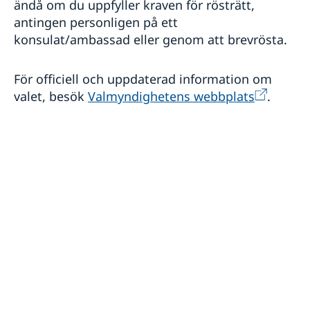
ändå om du uppfyller kraven för rösträtt,
antingen personligen på ett
konsulat/ambassad eller genom att brevrösta.
För officiell och uppdaterad information om
valet, besök
Valmyndighetens webbplats
.