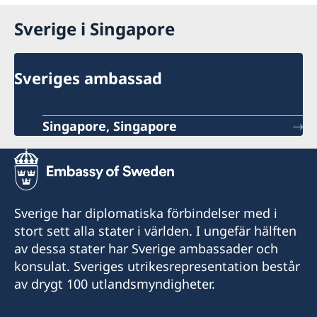
Sverige i Singapore
Sveriges ambassad
Singapore, Singapore
Sverige har diplomatiska förbindelser med i
stort sett alla stater i världen. I ungefär hälften
av dessa stater har Sverige ambassader och
konsulat. Sveriges utrikesrepresentation består
av drygt 100 utlandsmyndigheter.