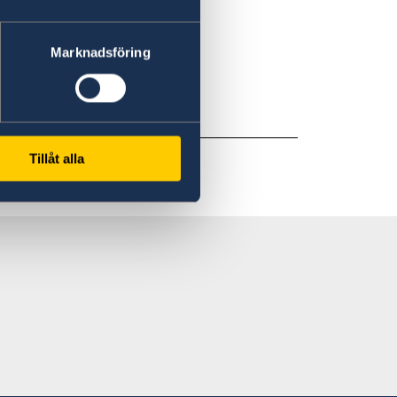
ingapore
Marknadsföring
Tillåt alla