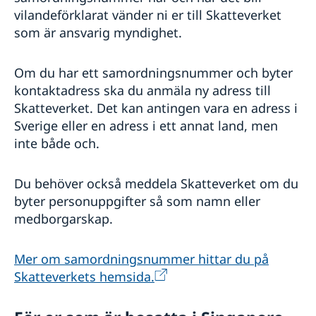
vilandeförklarat vänder ni er till Skatteverket
som är ansvarig myndighet.
Om du har ett samordningsnummer och byter
kontaktadress ska du anmäla ny adress till
Skatteverket. Det kan antingen vara en adress i
Sverige eller en adress i ett annat land, men
inte både och.
Du behöver också meddela Skatteverket om du
byter personuppgifter så som namn eller
medborgarskap.
Mer om samordningsnummer hittar du på
Skatteverkets hemsida.