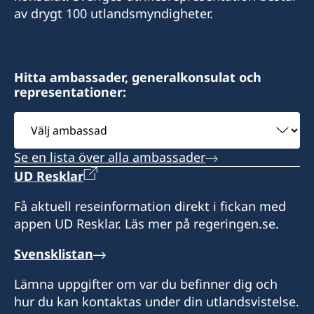
av drygt 100 utlandsmyndigheter.
Hitta ambassader, generalkonsulat och
representationer:
Välj
ambassad
Se en lista över alla ambassader
UD Resklar
Få aktuell reseinformation direkt i fickan med
appen UD Resklar. Läs mer på regeringen.se.
Svensklistan
Lämna uppgifter om var du befinner dig och
hur du kan kontaktas under din utlandsvistelse.