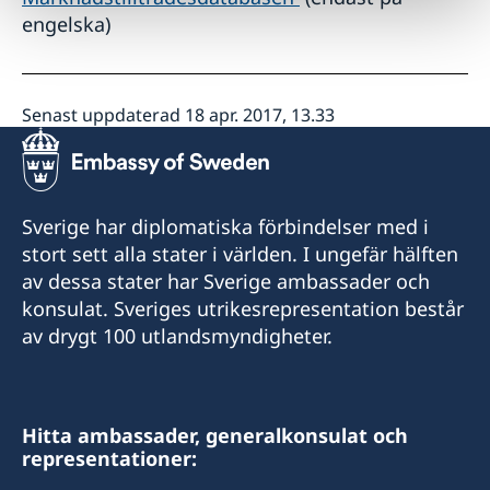
engelska)
Senast uppdaterad 18 apr. 2017, 13.33
Sverige har diplomatiska förbindelser med i
stort sett alla stater i världen. I ungefär hälften
av dessa stater har Sverige ambassader och
konsulat. Sveriges utrikesrepresentation består
av drygt 100 utlandsmyndigheter.
Hitta ambassader, generalkonsulat och
representationer: