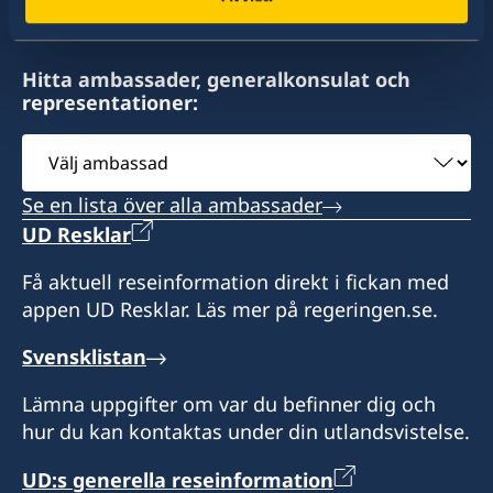
Hitta ambassader, generalkonsulat och
representationer:
Välj
ambassad
Se en lista över alla ambassader
UD Resklar
Få aktuell reseinformation direkt i fickan med
appen UD Resklar. Läs mer på regeringen.se.
Svensklistan
Lämna uppgifter om var du befinner dig och
hur du kan kontaktas under din utlandsvistelse.
UD:s generella reseinformation