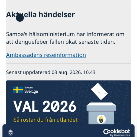
Aktuella händelser
Samoa's hälsoministerium har informerat om
att denguefeber fallen ökat senaste tiden.
Ambassadens reseinformation
Senast uppdaterad 03 aug. 2026, 10.43