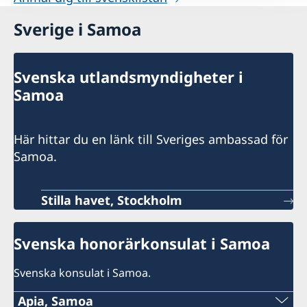
Sverige i Samoa
Svenska utlandsmyndigheter i
Samoa
Här hittar du en länk till Sveriges ambassad för
Samoa.
Stilla havet, Stockholm
Svenska honorärkonsulat i Samoa
Svenska konsulat i Samoa.
Apia, Samoa